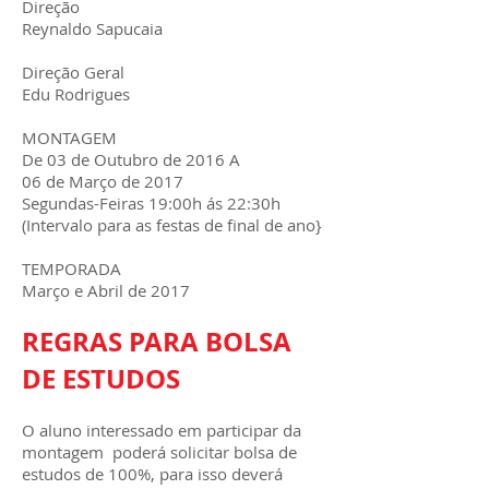
Direção
Reynaldo Sapucaia
Direção Geral
Edu Rodrigues
MONTAGEM
De 03 de Outubro de 2016 A
06 de Março de 2017
Segundas-Feiras 19:00h ás 22:30h
(Intervalo para as festas de final de ano}
TEMPORADA
Março e Abril de 2017
REGRAS PARA BOLSA
DE ESTUDOS
O aluno interessado em participar da
montagem poderá solicitar bolsa de
estudos de 100%, para isso deverá