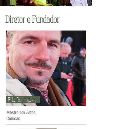
Diretor e Fundador
Edu Rodrigues
Mestre em Artes
Cênicas