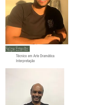
Felipe Estevão
Técnico em Arte Dramática
Interpretação